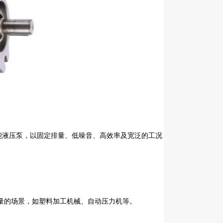
性能液压泵，以固定排量、低噪音、高效率及宽泛的工况
量的场景，如塑料加工机械、自动压力机等。