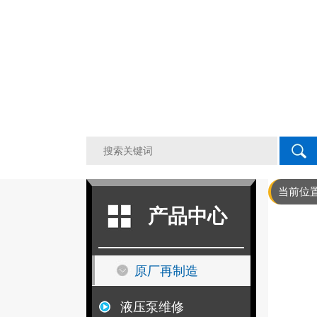
液压泵原厂再制造，液
当前位
产品中心
原厂再制造
液压泵维修