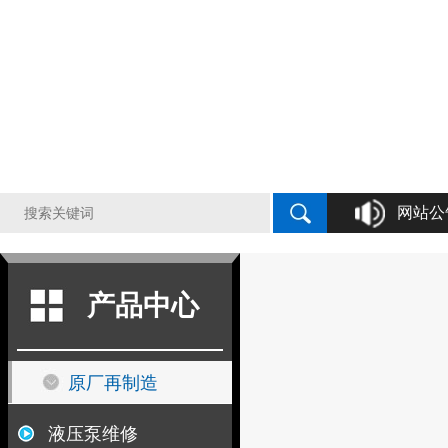
网站公
液压泵原厂
产品中心
原厂再制造
液压泵维修