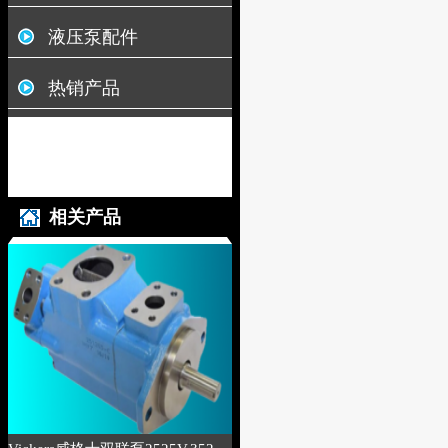
液压泵配件
热销产品
相关产品