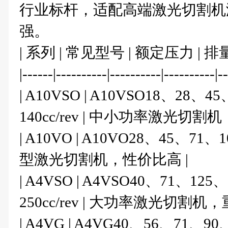
行业标杆，适配高端激光切割机
强。
| 系列 | 常见型号 | 额定压力 | 排
|------|----------|----------|----------|-
|
A10VSO
| A10VSO18、28、45、7
140cc/rev | 中小功率激光切割
| A10VO | A10VO28、45、71、100 
型激光切割机，性价比高 |
| A4VSO | A4VSO40、71、125、18
250cc/rev | 大功率激光切割机，
| A4VG | A4VG40、56、71、90、125