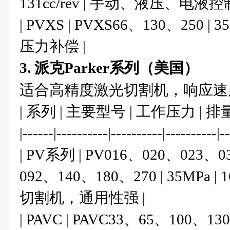
131cc/rev | 手动、液压、电液控制
| PVXS | PVXS66、130、250 | 3
压力补偿 |
3. 派克Parker系列（美国）
适合高精度激光切割机，响应速
| 系列 | 主要型号 | 工作压力 | 排
|------|----------|----------|----------|-
| PV系列 | PV016、020、023、
092、140、180、270 | 35MPa |
切割机，通用性强 |
| PAVC | PAVC33、65、100、130、1