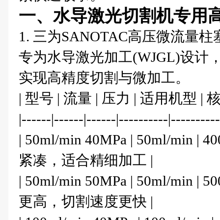
一、水导激光切割机专用
1. 三为SANOTAC高压微流量
专为水导激光加工(WJGL)设
实现高精度切割与微加工。
| 型号 | 流量 | 压力 | 适用机型 | 
|------|------|------|----------|----------
| 50ml/min 40MPa | 50ml/mi
紧凑，适合精细加工 |
| 50ml/min 50MPa | 50ml/mi
更高，切割速度更快 |