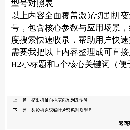
型号对照表
以上内容全面覆盖激光切割机变
号，包含核心参数与应用场景，
度搜索快速收录，帮助用户快速
需要我把以上内容整理成可直接
H2小标题和5个核心关键词（
上一篇：
挤出机轴向柱塞泵系列及型号
下一篇：
数控机床双联叶片泵系列及型号
返回