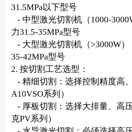
31.5MPa以下型号
- 中型激光切割机（1000-3000W
力31.5-35MPa型号
- 大型激光切割机（>3000W）：选
35-42MPa型号
2. 按切割工艺选型：
- 精细切割：选择控制精度高
A10VSO系列）
- 厚板切割：选择大排量、高
克PV系列）
- 水导激光切割：必须选择高