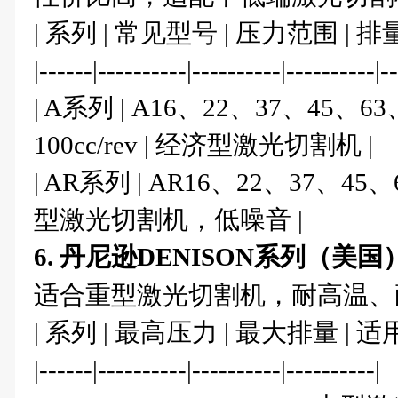
| 系列 | 常见型号 | 压力范围 | 排
|------|----------|----------|----------|-
| A系列 | A16、22、37、45、63、80
100cc/rev | 经济型激光切割机 |
| AR系列 | AR16、22、37、45、63 |
型激光切割机，低噪音 |
6. 丹尼逊DENISON系列（美国
适合重型激光切割机，耐高温、
| 系列 | 最高压力 | 最大排量 | 适
|------|----------|----------|----------|