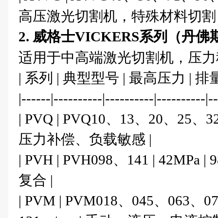
高压激光切割机，特殊材料切割 
2. 威格士VICKERS系列（丹
适用于中高端激光切割机，压力
| 系列 | 典型型号 | 最高压力 | 排
|------|----------|----------|----------|-
| PVQ | PVQ10、13、20、25、32、4
压力补偿、负载敏感 |
| PVH | PVH098、141 | 42MPa
复合 |
| PVM | PVM018、045、063、074