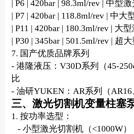
| P6 | 420bar | 98.3ml/rev | 
| P7 | 420bar | 118.8ml/rev 
| P11 | 420bar | 180.3ml/rev 
| P30 | 345bar | 501.5ml/
7. 国产优质品牌系列
- 港隆液压：V30D系列（45-25
比
- 油研YUKEN：AR系列（AR
三、激光切割机变量柱塞
1. 按功率选型：
- 小型激光切割机（<1000W）：选