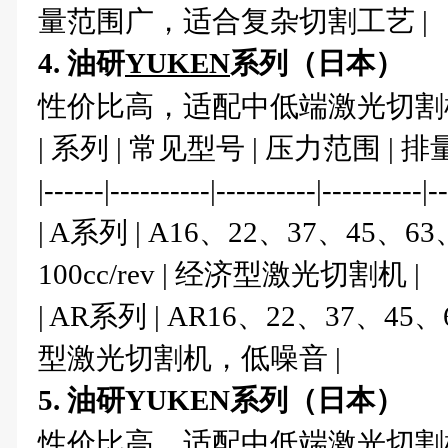
量范围广，适合复杂切割工艺 |
4. 油研
YUKEN
系列（日本）
性价比高，适配中低端激光切割
| 系列 | 常见型号 | 压力范围 | 排
|------|----------|----------|----------|-
| A系列 | A16、22、37、45、63、80
100cc/rev | 经济型激光切割机 |
| AR系列 | AR16、22、37、45、63 |
型激光切割机，低噪音 |
5. 油研YUKEN系列（日本）
性价比高，适配中低端激光切割