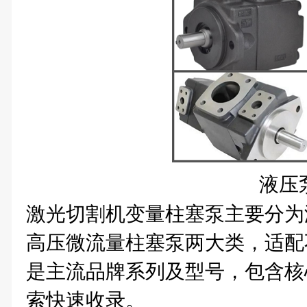
液压
激光切割机变量柱塞泵主要分为
高压微流量柱塞泵两大类，适配
是主流品牌系列及型号，包含核
索快速收录。