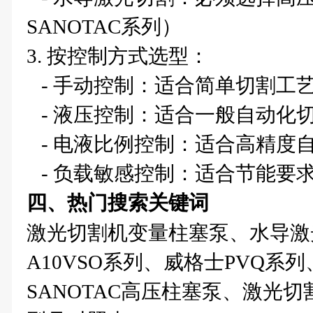
SANOTAC系列）
3. 按控制方式选型：
- 手动控制：适合简单切割工
- 液压控制：适合一般自动化
- 电液比例控制：适合高精度
- 负载敏感控制：适合节能要
四、热门搜索关键词
激光切割机变量柱塞泵、水导激
A10VSO系列、威格士PVQ系列
SANOTAC高压柱塞泵、激光