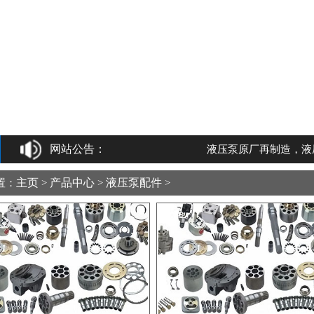
网站公告：
液压泵原厂再制造，液压泵
主页
产品中心
液压泵配件
置：
>
>
>