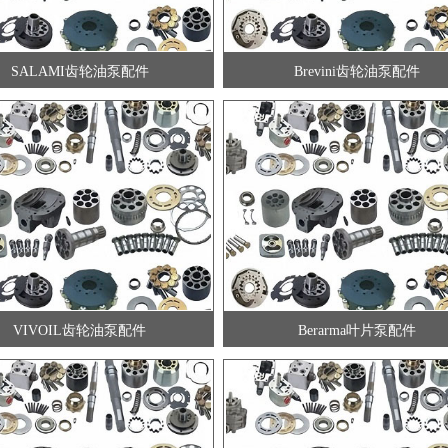
SALAMI齿轮油泵配件
Brevini齿轮油泵配件
VIVOIL齿轮油泵配件
Berarma叶片泵配件