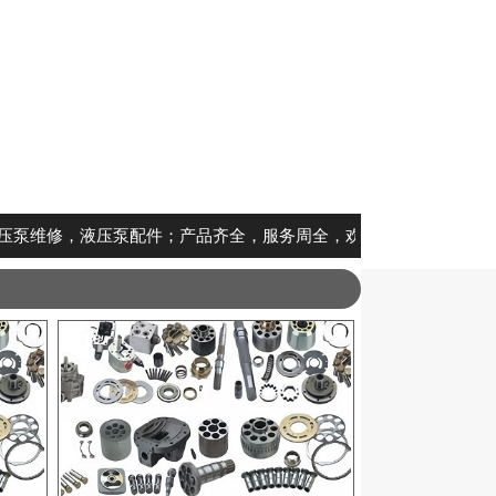
维修，液压泵配件；产品齐全，服务周全，欢迎咨询！