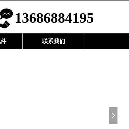
13686884195
配件
联系我们