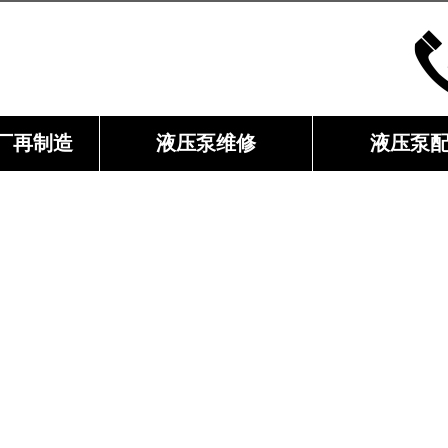
厂再制造
液压泵维修
液压泵