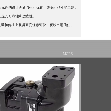
压元件的设计创新与生产优化，确保产品性能卓越。
凸显其可靠性和适应性。
质量和价格上获得高度优惠评价，反映市场信任。
MORE +