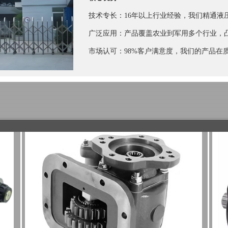
技术专长：16年以上行业经验，我们精通液
广泛应用：产品覆盖农业到军用多个行业，
市场认可：98%客户满意度，我们的产品在