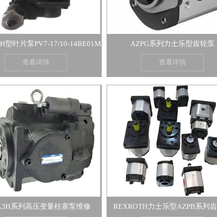
H型叶片泵PV7-17/10-14RE01M
AZPG系列力士乐型齿轮泵
查看详情
查看详情
A3H系列高压变量柱塞泵维修
REXROTH力士乐型AZPB系列