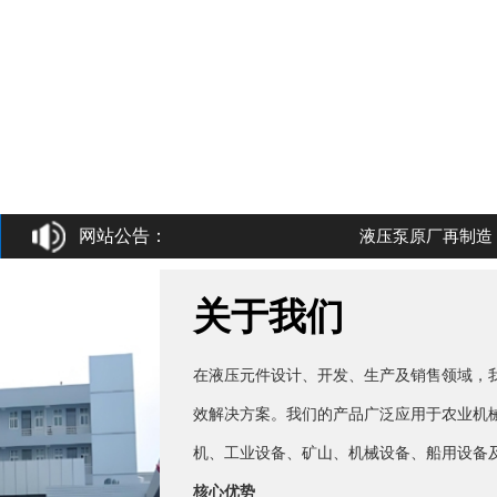
网站公告：
液压泵原厂再制造，液压泵维修
关于我们
在液压元件设计、开发、生产及销售领域，我
效解决方案。我们的产品广泛应用于农业机
机、工业设备、矿山、机械设备、船用设备
核心优势