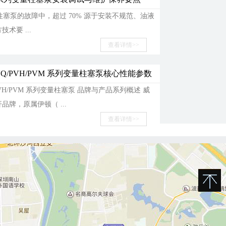
塞泵的故障中，超过 70% 源于安装不规范、油液
术要 ...
查看详情>>
PVQ/PVH/PVM 系列变量柱塞泵核心性能参数
PVH/PVM 系列变量柱塞泵 品牌与产品系列概述 威
品牌，原属伊顿（ ...
查看详情>>