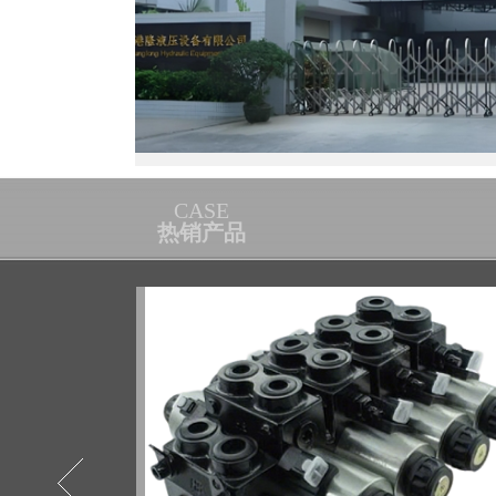
CASE
热销产品