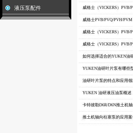
液压泵配件
威格士（VICKERS）PVB/
威格士PVB/PVQ/PVH
威格士（VICKERS）PVB/
威格士（VICKERS）PVB
如何选择适合的YUKEN油
YUKEN油研叶片泵有哪些
油研叶片泵的特点和应用领
YUKEN 油研液压油泵概述
卡特彼勒D6R/D6N推土
推土机轴向柱塞泵的应用案