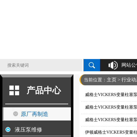
网站公
主页
行业动
当前位置：
>
产品中心
威格士VICKERS变量柱
威格士VICKERS变量柱
原厂再制造
威格士VICKERS变量柱
液压泵维修
伊顿威格士VICKERS变