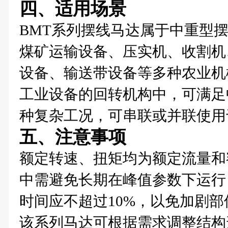
四、适用场景
BMT系列摆线马达属于中重型
煤矿运输设备、压实机、收割机
设备、输送带设备等多种农业机
工业设备的回转机构中，可满足
种复杂工况，可串联或并联使用
五、注意事项
额定转速、扭矩均为额定流量和
中需避免长期在峰值参数下运行
时间应不超过10%，以免加剧
该系列马达可根据需求调整结构