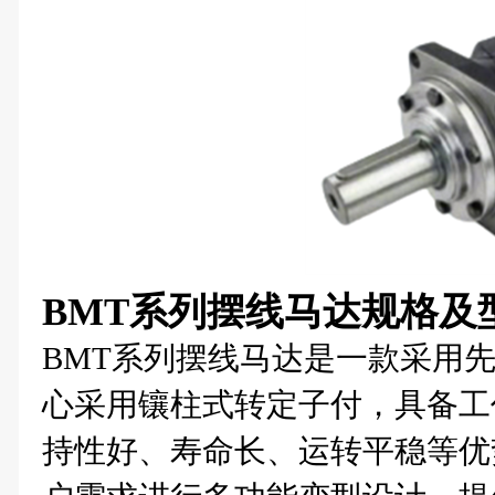
BMT系列摆线马达规格及
BMT系列摆线马达是一款采用
心采用镶柱式转定子付，具备工
持性好、寿命长、运转平稳等优