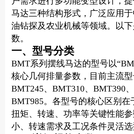
户需求进行多功能变型设计，提
马达三种结构形式，广泛应用于
油钻探及农业机械等领域。以下
数。
一、型号分类
BMT系列摆线马达的型号以“BM
核心几何排量参数，目前主流型号
BMT245、BMT310、BMT390
BMT985。各型号的核心区别
扭矩、转速、功率等关键性能参
小、转速需求及工况条件灵活选