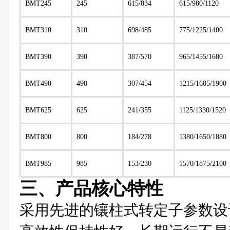
BMT245
245
615/834
615/980/1120
BMT310
310
698/485
775/1225/1400
BMT390
390
387/570
965/1455/1680
BMT490
490
307/454
1215/1685/1900
BMT625
625
241/355
1125/1330/1520
BMT800
800
184/278
1380/1650/1880
BMT985
985
153/230
1570/1875/2100
三、产品核心特性
采用先进的镶柱式转定子参数设