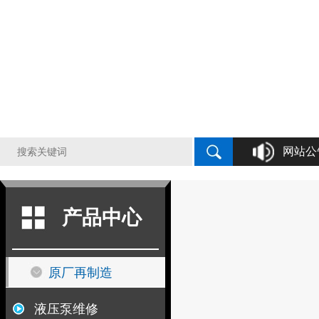
网站公
液压泵原厂再制造，液压泵维修，液压泵
产品中心
原厂再制造
液压泵维修