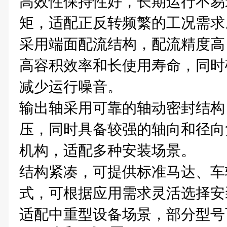
高效性保持性好，长期运行不易
矩，适配正反转频繁的工况需求
采用端面配流结构，配流精度高
高容积效率和长使用寿命，同时
减少运行噪音。
输出轴采用可靠的轴动密封结构
压，同时具备较强的轴向和径向
机构，适配多种安装场景。
结构紧凑，可提供标准马达、车
式，可根据应用需求灵活选择安
适配中重型设备场景，部分型号