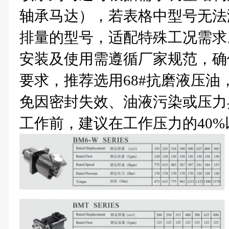
轴承马达），若表格中型号无法
排量的型号，适配特殊工况需求
安装及使用需遵循厂家规范，确
要求，推荐选用68#抗磨液压
免因密封失效、油液污染或压力
工作前，建议在工作压力的40%