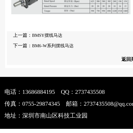
上一篇：
BMSY摆线马达
下一篇：
BM6-W系列摆线马达
返回
电话：13686884195
QQ：2737435508
传真：0755-29874345
邮箱：2737435508@qq.c
地址：深圳市南山区科技工业园