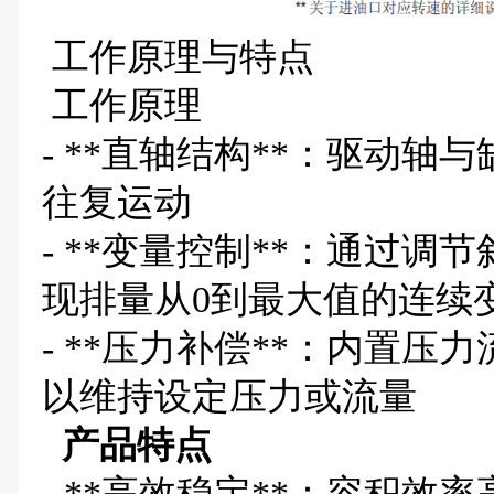
工作原理与特点
工作原理
- **直轴结构**：驱动
往复运动
- **变量控制**：通过
现排量从0到最大值的连续
- **压力补偿**：内置
以维持设定压力或流量
产品特点
- **高效稳定**：容积效