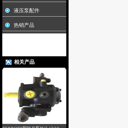
液压泵配件
热销产品
相关产品