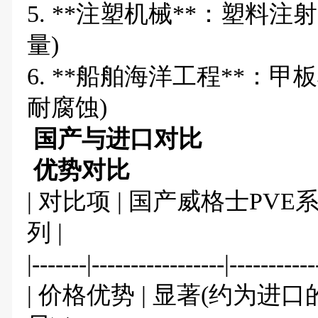
5. **注塑机械**：塑料
量)
6. **船舶海洋工程**：
耐腐蚀)
国产与进口对比
优势对比
| 对比项 | 国产威格士PVE系列
列 |
|-------|-----------------|-----------
| 价格优势 | 显著(约为进口的