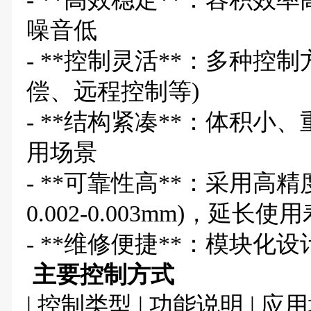
噪音低
- **控制灵活**：多种控
偿、远程控制等)
- **结构紧凑**：体积
用场景
- **可靠性高**：采用高
0.002-0.003mm)，延长使
- **维修便捷**：模块化
主要控制方式
| 控制类型 | 功能说明 | 应用