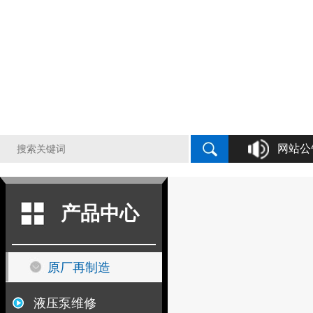
网站公
液压泵原厂再制造，液压泵维修，液压
产品中心
原厂再制造
液压泵维修