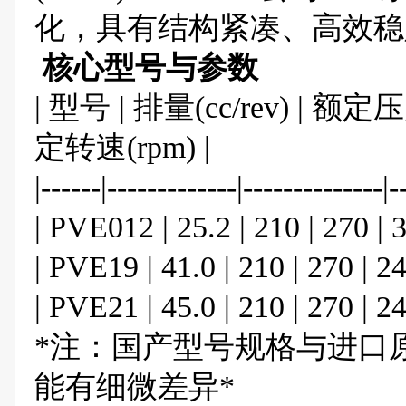
化，具有结构紧凑、高效稳
核心型号与参数
| 型号 | 排量(cc/rev) | 额定压
定转速(rpm) |
|------|-------------|--------------|-
| PVE012 | 25.2 | 210 | 270 | 
| PVE19 | 41.0 | 210 | 270 | 24
| PVE21 | 45.0 | 210 | 270 | 24
*注：国产型号规格与进口
能有细微差异*