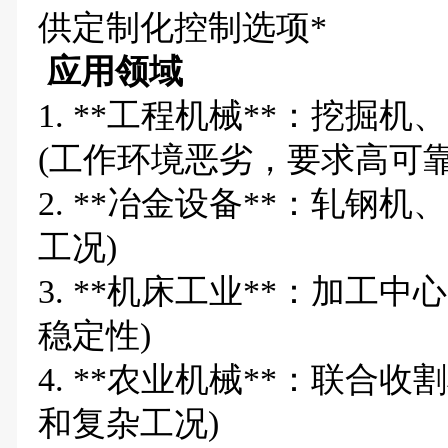
供定制化控制选项*
应用领域
1. **工程机械**：挖掘
(工作环境恶劣，要求高可靠
2. **冶金设备**：轧钢
工况)
3. **机床工业**：加工
稳定性)
4. **农业机械**：联合
和复杂工况)