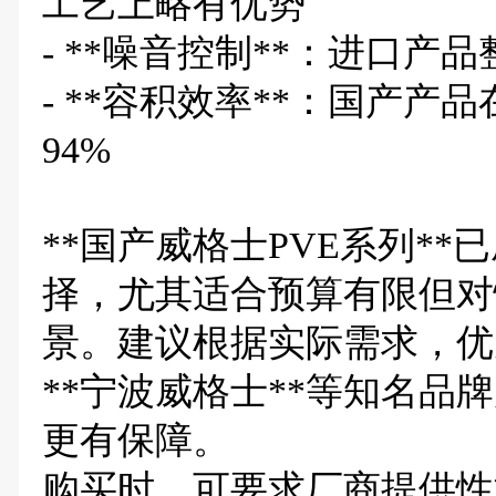
工艺上略有优势
- **噪音控制**：进口产品
- **容积效率**：国产产品在
94%
**国产威格士PVE系列*
择，尤其适合预算有限但对
景。建议根据实际需求，优先
**宁波威格士**等知名品
更有保障。
购买时，可要求厂商提供性