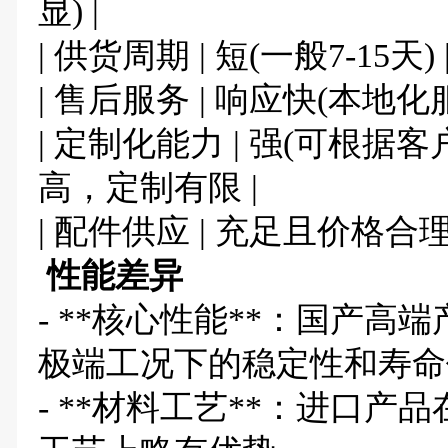
显) |
| 供货周期 | 短(一般7-15天) |
| 售后服务 | 响应快(本地化
| 定制化能力 | 强(可根据客
高，定制有限 |
| 配件供应 | 充足且价格合理
性能差异
- **核心性能**：国产
极端工况下的稳定性和寿命
- **材料工艺**：进口