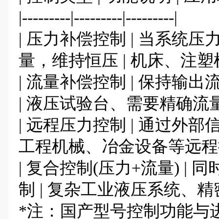
|---------|---------|---------|
| 压力补偿控制 | 当系
量，维持恒压 | 机床、注塑
| 流量补偿控制 | 保持
| 液压试验台、需要精确流量
| 远程压力控制 | 通过外
工程机械、冶金设备等远程操
| 复合控制(压力+流量) 
制 | 复杂工业液压系统、精
*注：国产型号控制功能与