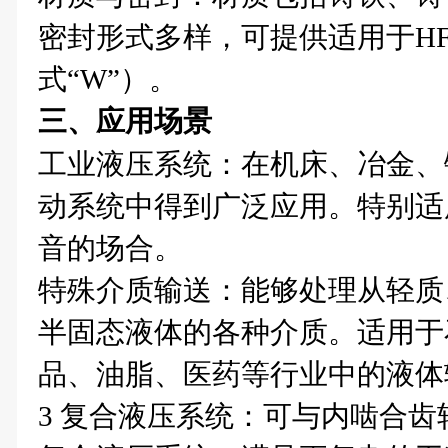
密封形式多样，可提供适用于H
式“W”）。
三、应用场景
工业液压系统‌：在机床、冶金
动系统中得到广泛应用。特别适
音的场合。
特殊介质输送‌：能够处理从轻
半固态液体的各种介质。适用于
品、油脂、医药等行业中的液体
3 ‌复合液压系统‌：可与内啮