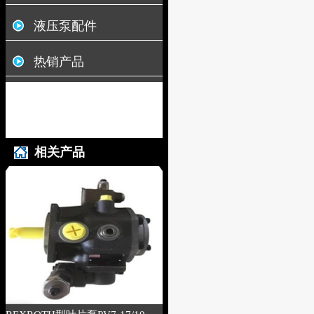
液压泵配件
热销产品
相关产品