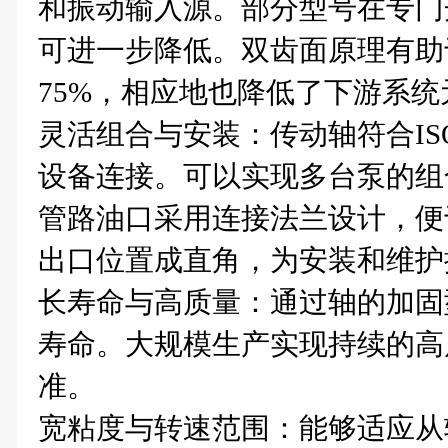
和振动输入源。部分型号在专门
可进一步降低。双齿面原理有助
75%，相应地也降低了下游系
灵活组合与安装‌：传动轴符合I
设备连接。可以实现多台泵的组
管路油口采用连接法兰设计，便
出口位置成直角，为安装和维护
长寿命与高质量‌：通过轴的加
寿命。大规模生产实现持续的高
准。
宽粘度与转速范围‌：能够适应