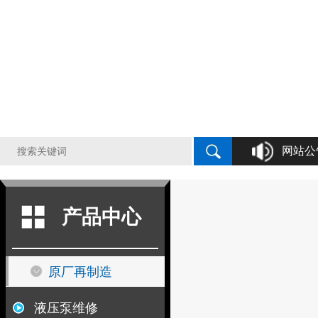
网站公
液压泵原厂
产品中心
原厂再制造
液压泵维修