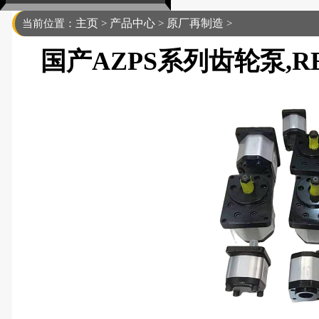
主页
产品中心
原厂再制造
当前位置：
>
>
>
国产AZPS系列齿轮泵,