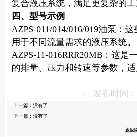
复合液压系统，满足更复杂的工
四、型号示例
AZPS-011/014/016/01
用于不同流量需求的液压系统。
AZPS-11-016RRR20MB
的排量、压力和转速等参数，适
- 发布时间：20
上一篇：没有了
下一篇：没有了
返回