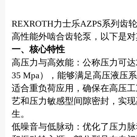
REXROTH力士乐AZPS系列
高性能外啮合齿轮泵，以下是对
一、核心特性
高压力与高效能‌：公称压力可达2
35 Mpa），能够满足高压液
适合重负荷应用，确保在高压工
艺和压力敏感型间隙密封，实现
生。
低噪音与低脉动‌：优化了压力