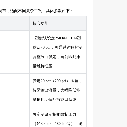
调节，适配不同复杂工况，具体参数如下：
核心功能
C型默认设定250 bar，CM型
默认70 bar，可通过远程控制
调整压力设定，自动匹配排
量维持恒压
设定20 bar（290 psi）压差，
按需输出流量，大幅降低能
量损耗，适配节能型系统
可定制设定扭矩限制压力
（如80 bar、180 bar等），通