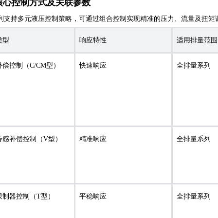
核心控制方式及关联参数
系列支持多元液压控制策略，可通过组合控制实现精准的压力、流量及扭矩
类型
响应特性
适用排量范围
偿控制（C/CM型）
快速响应
全排量系列
传感补偿控制（V型）
精准响应
全排量系列
限制器控制（T型）
平稳响应
全排量系列