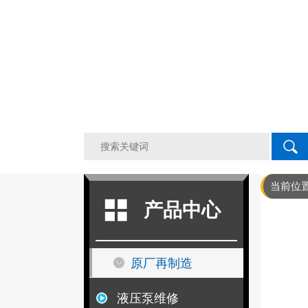
当前位
产品中心
原厂再制造
液压泵维修