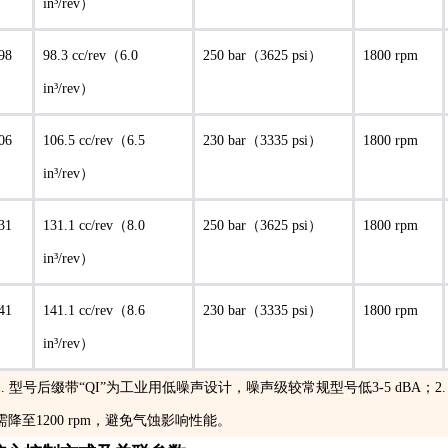
in³/rev）
98
98.3 cc/rev（6.0
250 bar（3625 psi）
1800 rpm
in³/rev）
06
106.5 cc/rev（6.5
230 bar（3335 psi）
1800 rpm
in³/rev）
31
131.1 cc/rev（8.0
250 bar（3625 psi）
1800 rpm
in³/rev）
41
141.1 cc/rev（8.6
230 bar（3335 psi）
1800 rpm
in³/rev）
. 型号后缀带“QI”为工业用低噪声设计，噪声级较常规型号低3-5 dBA；2. PVH
降至1200 rpm，避免气蚀影响性能。