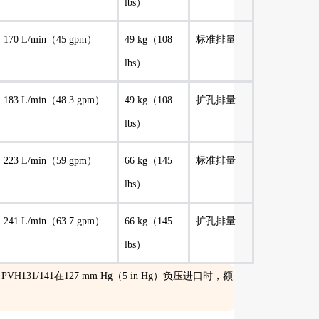
lbs）
170 L/min（45 gpm）
49 kg（108
标准排量
lbs）
183 L/min（48.3 gpm）
49 kg（108
扩孔排量
lbs）
223 L/min（59 gpm）
66 kg（145
标准排量
lbs）
241 L/min（63.7 gpm）
66 kg（145
扩孔排量
lbs）
131/141在127 mm Hg（5 in Hg）负压进口时，额