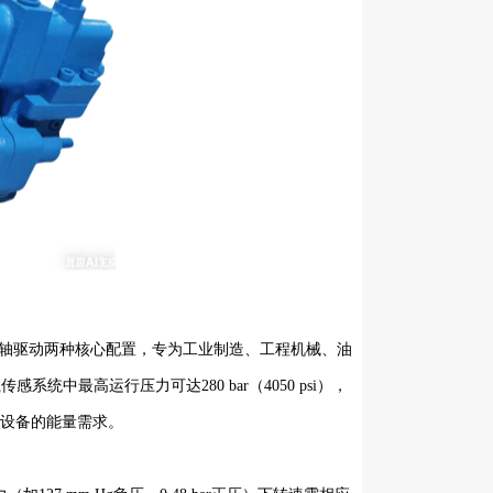
与通轴驱动两种核心配置，专为工业制造、工程机械、油
感系统中最高运行压力可达280 bar（4050 psi），
型设备的能量需求。