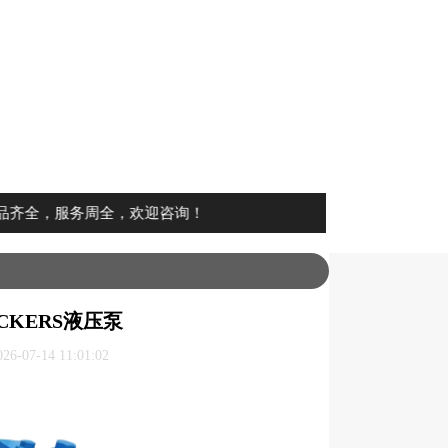
服务周全，欢迎咨询！
CKERS液压泵
07-14 11:01:02