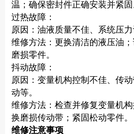
温；确保密封件正确安装并紧固
过热故障‌：
原因‌：油液质量不佳、系统压
维修方法‌：更换清洁的液压油
磨损零件。
抖动故障‌：
原因‌：变量机构控制不佳、传
动等。
维修方法‌：检查并修复变量机
换磨损传动带；紧固松动零件。
维修注意事项