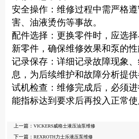
安全操作‌：维修过程中需严格
害、油液烫伤等事故。
配件选择‌：更换零件时，应选
新零件，确保维修效果和泵的性
记录保存‌：详细记录故障现象
息，为后续维护和故障分析提供
试机检查‌：维修完成后，必须
能指标达到要求后再投入正常使
上一篇：
VICKERS威格士液压油泵维修
下一篇：
REXROTH力士乐液压泵维修