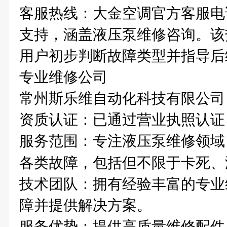
客服热线‌：大金空调官方客服电话 4
支持，涵盖液压泵维修咨询。该
用户初步判断故障类型并指导后
专业维修公司
常州斯乐维自动化科技有限公司‌
资质认证‌：已通过营业执照认
服务范围‌：专注液压泵维修领
各类故障，包括但不限于卡死、
技术团队‌：拥有经验丰富的专
障并提供解决方案。
服务优势‌：提供高质量维修配