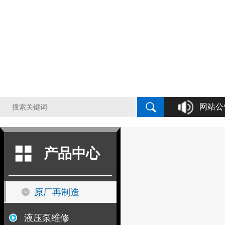
网站公
液压泵原厂再制造
产品中心
原厂再制造
液压泵维修