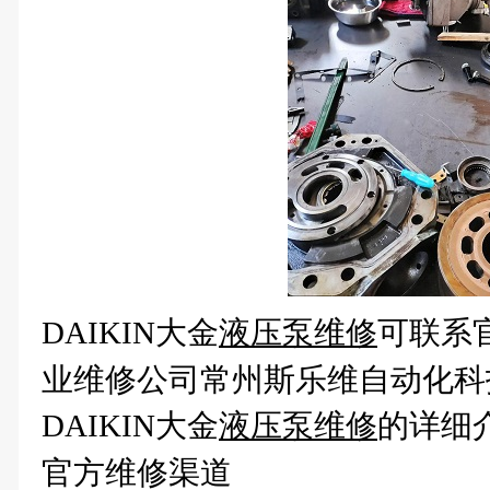
DAIKIN大金
液压泵维修
可联系官方
业维修公司常州斯乐维自动化科
DAIKIN大金
液压泵维修
的详细
官方维修渠道