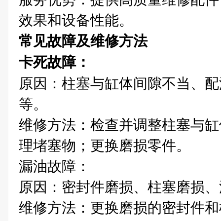
效果和设备性能。
常见故障及维修方法
卡死故障‌：
原因‌：柱塞与缸体间隙不当、
等。
维修方法‌：检查并调整柱塞与
理堵塞物；更换磨损零件。
漏油故障‌：
原因‌：密封件磨损、柱塞磨损
维修方法‌：更换磨损的密封件