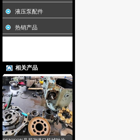
液压泵配件
热销产品
相关产品