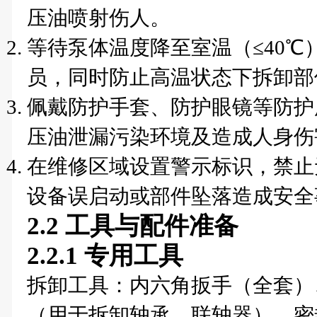
压油喷射伤人。
等待泵体温度降至室温（≤40
员，同时防止高温状态下拆卸部
佩戴防护手套、防护眼镜等防护
压油泄漏污染环境及造成人身伤
在维修区域设置警示标识，禁止
设备误启动或部件坠落造成安全
2.2 工具与配件准备
2.2.1 专用工具
拆卸工具：内六角扳手（全套）
（用于拆卸轴承、联轴器）、密