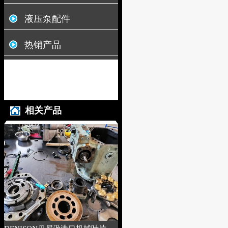
液压泵配件
热销产品
相关产品