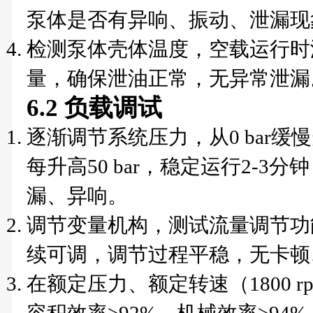
泵体是否有异响、振动、泄漏现
检测泵体壳体温度，空载运行时
量，确保泄油正常，无异常泄漏
6.2 负载调试
逐渐调节系统压力，从0 bar缓慢
每升高50 bar，稳定运行2-
漏、异响。
调节变量机构，测试流量调节功
续可调，调节过程平稳，无卡顿
在额定压力、额定转速（1800 