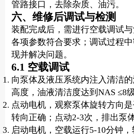
管路接口，去除杂质、油污。
六、维修后调试与检测
装配完成后，需进行空载调试与
各项参数符合要求；调试过程中
现并解决问题。
6.1 空载调试
向泵体及液压系统内注入清洁的
高度，油液清洁度达到NAS ≤8
点动电机，观察泵体旋转方向是
转向正确；点动2-3次，排出泵
启动电机，空载运行5-10分钟，转速