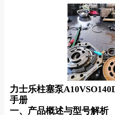
力士乐柱塞泵A10VSO140DF
手册
一、产品概述与型号解析