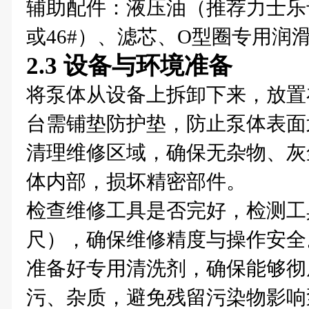
辅助配件：液压油（推荐力士乐
或46#）、滤芯、O型圈专用润
2.3 设备与环境准备
将泵体从设备上拆卸下来，放置
台需铺垫防护垫，防止泵体表面
清理维修区域，确保无杂物、灰
体内部，损坏精密部件。
检查维修工具是否完好，检测工
尺），确保维修精度与操作安全
准备好专用清洗剂，确保能够彻
污、杂质，避免残留污染物影响