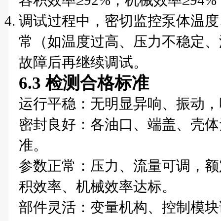
容积效率≥92%，机械效率≥94
调试过程中，密切监控泵体温度
常（如温度过高、压力不稳定、
故障后再继续调试。
6.3 检测合格标准
运行平稳：无明显异响、振动，噪声≤
密封良好：各油口、端盖、壳体
准。
参数正常：压力、流量可调，额
积效率、机械效率达标。
部件灵活：变量机构、控制模块