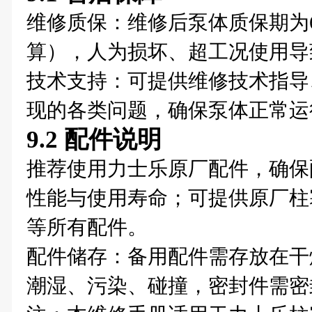
维修质保：维修后泵体质保期为
算），人为损坏、超工况使用导
技术支持：可提供维修技术指导
现的各类问题，确保泵体正常运
9.2 配件说明
推荐使用力士乐原厂配件，确保
性能与使用寿命；可提供原厂柱
等所有配件。
配件储存：备用配件需存放在干
潮湿、污染、碰撞，密封件需密