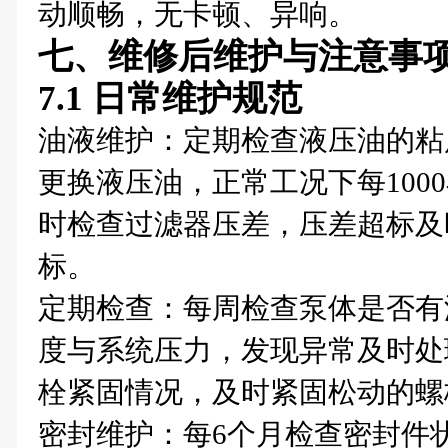
动顺畅，无卡顿、异响。
七、维修后维护与注意事
7.1 日常维护规范
油液维护：定期检查液压油的粘
更换液压油，正常工况下每100
时检查过滤器压差，压差超标及
标。
定期检查：每周检查泵体是否有
度与系统压力，发现异常及时处
栓紧固情况，及时紧固松动的螺
密封维护：每6个月检查密封件