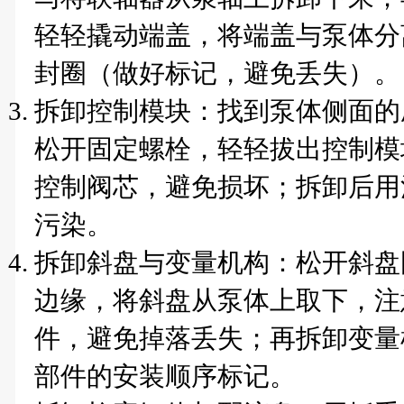
轻轻撬动端盖，将端盖与泵体分
封圈（做好标记，避免丢失）。
拆卸控制模块：找到泵体侧面的压
松开固定螺栓，轻轻拔出控制模
控制阀芯，避免损坏；拆卸后用
污染。
拆卸斜盘与变量机构：松开斜盘
边缘，将斜盘从泵体上取下，注
件，避免掉落丢失；再拆卸变量
部件的安装顺序标记。