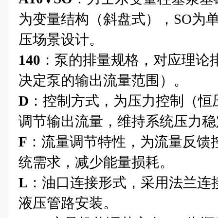
为变量结构（斜盘式），SO为
压场景设计。
140
：泵的排量规格，对应理论排量1
决定泵的输出流量范围）。
D
：控制方式，为压力控制（恒
调节输出流量，维持系统压力稳
F
：流量调节特性，为流量反馈
统需求，减少能量损耗。
L
：油口连接形式，采用法兰连接
液压管路安装。