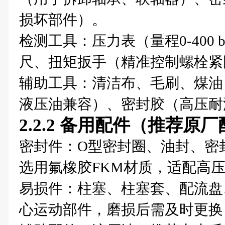
损坏部件）。
检测工具：压力表（量程0-400
尺、扭矩扳手（精准控制螺栓紧
辅助工具：清洁布、毛刷、煤油
液压油兼容）、密封胶（高压耐
2.2.2 备用配件（推荐原
密封件：O型密封圈、油封、密封垫
选用氟橡胶FKM材质，适配高
易损件：柱塞、柱塞套、配流盘
心运动部件，磨损后需及时更换