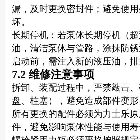
漏，及时更换密封件；避免使用
坏。
长期停机：若泵体长期停机（超
油，清洁泵体与管路，涂抹防锈
启动前，需注入新的液压油，排
7.2 维修注意事项
拆卸、装配过程中，严禁敲击、
盘、柱塞），避免造成部件变形
所有更换的配件必须为力士乐原
件，避免影响泵体性能与使用寿