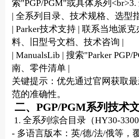
索"PGP/PGM"或具体系列<br>3.
| 全系列目录、技术规格、选型指
| Parker技术支持 | 联系当地
料、旧型号文档、技术咨询 |
| ManualsLib | 搜索"Parker P
南、零件清单 |
关键提示：优先通过官网获取最
范的准确性。
二、PGP/PGM系列技
1. 全系列综合目录（HY30-330
- 多语言版本：英/德/法/俄等，覆