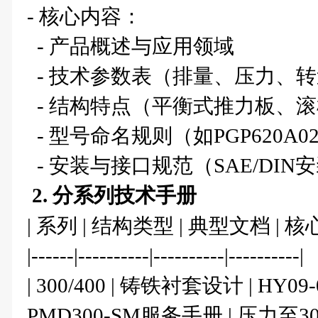
- 核心内容：
- 产品概述与应用领域
- 技术参数表（排量、压力、
- 结构特点（平衡式推力板、滚
- 型号命名规则（如PGP620A025
- 安装与接口规范（SAE/DI
2. 分系列技术手册
| 系列 | 结构类型 | 典型文档 | 核
|------|----------|----------|----------|
| 300/400 | 铸铁衬套设计 | HY09
PMD300-SM服务手册 | 压力至3000