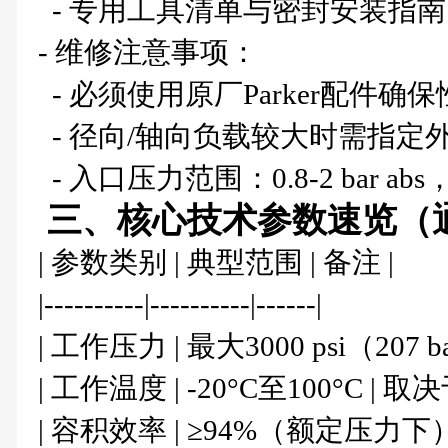
- 专用工具清单与密封安装指南
- 维修注意事项：
- 必须使用原厂Parker配件确
- 径向/轴向负载较大时需指定
- 入口压力范围：0.8-2 bar ab
三、核心技术参数速览（
| 参数类别 | 典型范围 | 备注 |
|----------|----------|------|
| 工作压力 | 最大3000 psi（20
| 工作温度 | -20°C至100°C |
| 容积效率 | ≥94%（额定压力下）