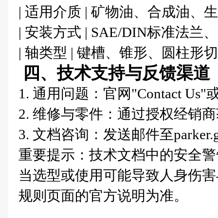
| 适用介质 | 矿物油、合成油、生
| 安装方式 | SAE/DIN标准法
| 轴类型 | 键槽、锥形、圆柱形切
四、技术支持与反馈渠道
1. 通用问题：官网"Contact 
2. 维修与零件：通过授权经销
3. 文档咨询：发送邮件至parker.gea
重要提示：技术文档中的安全警
当选型或使用可能导致人身伤害
规则页面的官方说明为准。