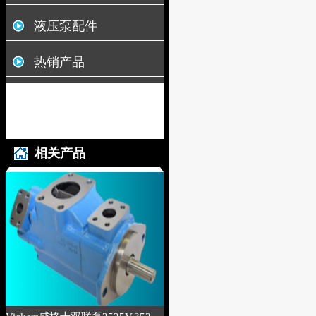
液压泵配件
热销产品
相关产品