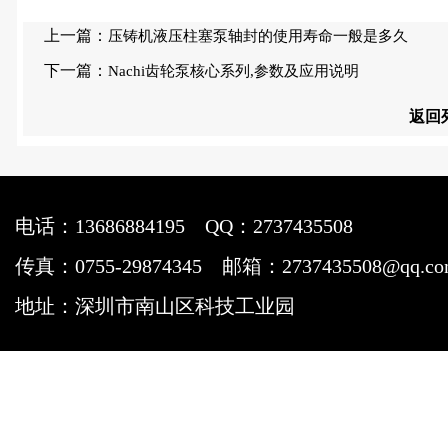
上一篇：
压铸机液压柱塞泵轴封的使用寿命一般是多久
下一篇：
Nachi齿轮泵核心系列,参数及应用说明
返回
电话：13686884195
QQ：2737435508
传真：0755-29874345
邮箱：2737435508@qq.c
地址：深圳市南山区科技工业园