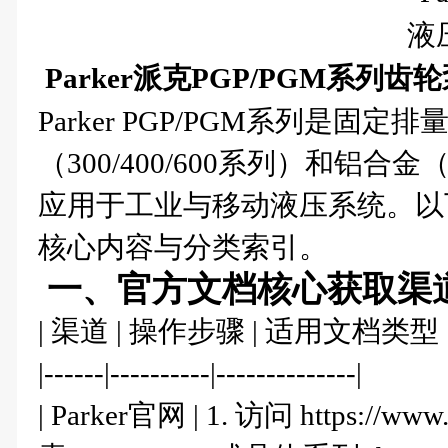
Parker派克PGP/PGM系列
Parker PGP/PGM系列是固
（300/400/600系列）和铝
应用于工业与移动液压系统。以
核心内容与分类索引。
一、官方文档核心获取渠
| 渠道 | 操作步骤 | 适用文档类型 
|------|----------|--------------|
| Parker官网 | 1. 访问 https://www