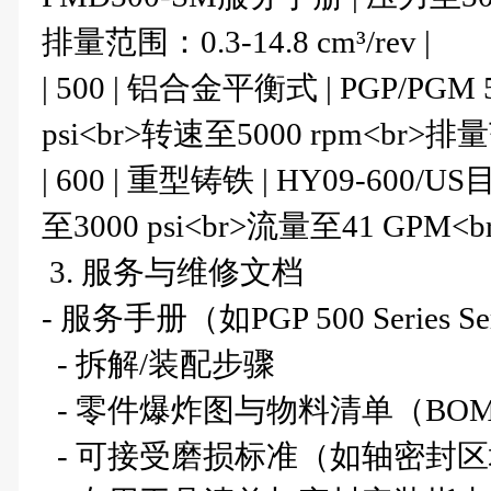
排量范围：0.3-14.8 cm³/rev |
| 500 | 铝合金平衡式 | PGP/PGM 
psi<br>转速至5000 rpm<br>排量范围
| 600 | 重型铸铁 | HY09-600/
至3000 psi<br>流量至41 GPM
3. 服务与维修文档
- 服务手册（如PGP 500 Series Se
- 拆解/装配步骤
- 零件爆炸图与物料清单（BO
- 可接受磨损标准（如轴密封区域