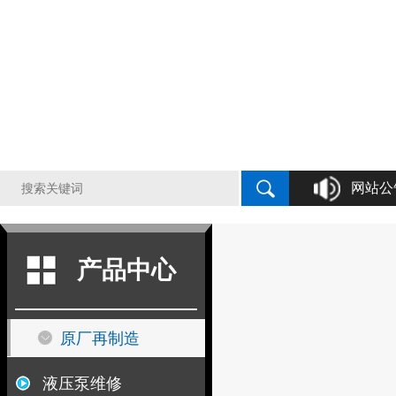
网站公
液压泵原厂再制造，
产品中心
原厂再制造
液压泵维修